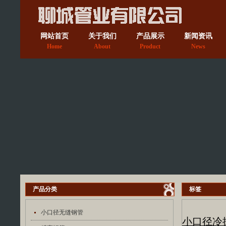
网站首页
关于我们
产品展示
新闻资讯
Home
About
Product
News
产品分类
标签
小口径无缝钢管
小口径冷