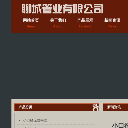
网站首页
关于我们
产品展示
新闻资讯
Home
About
Product
News
产品分类
新闻资讯
小口径无缝钢管
小口