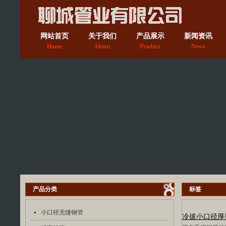
网站首页
关于我们
产品展示
新闻资讯
Home
About
Product
News
产品分类
标签
小口径无缝钢管
冷拔小口径厚