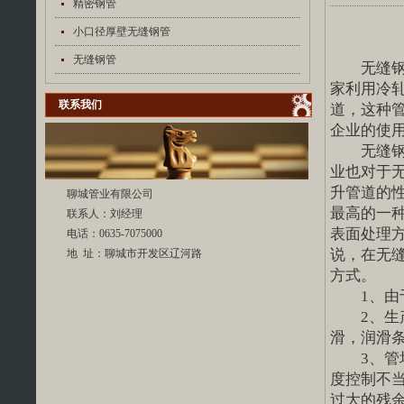
精密钢管
小口径厚壁无缝钢管
无缝钢管
无缝钢管
家利用冷
联系我们
道，这种
企业的使
无缝钢管
业也对于
升管道的
聊城管业有限公司
最高的一
联系人：刘经理
表面处理
电话：0635-7075000
说，在无
地 址：聊城市开发区辽河路
方式。
1、由于
2、生产
滑，润滑
3、管坯
度控制不
过大的残