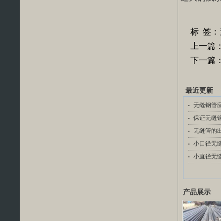
标 签：
上一篇
下一篇
最近更新
无缝钢管
产品展示