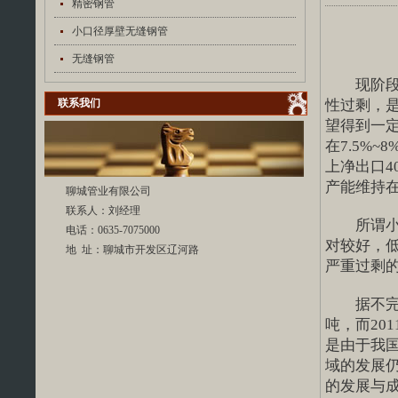
精密钢管
小口径厚壁无缝钢管
无缝钢管
现阶段，
联系我们
性过剩，
望得到一定
在7.5%
上净出口4
产能维持在
聊城管业有限公司
联系人：刘经理
所谓小口
电话：0635-7075000
对较好，
地 址：聊城市开发区辽河路
严重过剩
据不完全统
吨，而20
是由于我
域的发展
的发展与