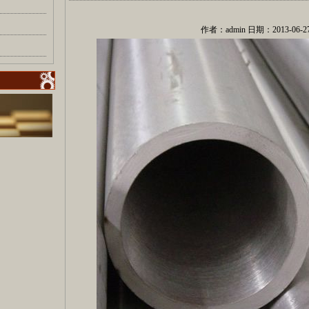
作者：admin 日期：2013-06-27 