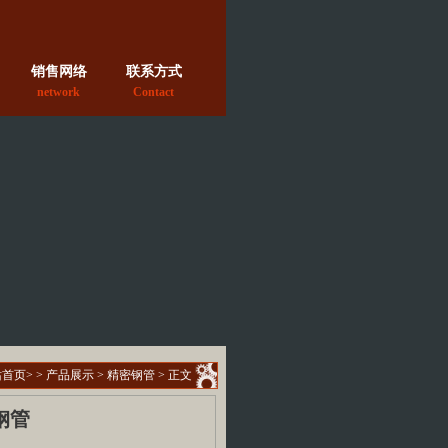
销售网络
联系方式
network
Contact
站首页
> >
产品展示
>
精密钢管
> 正文
钢管