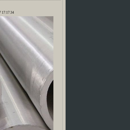
17:17:34