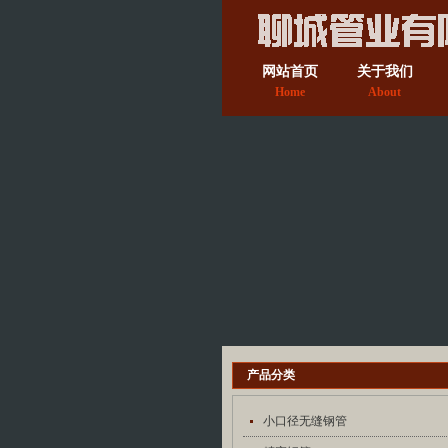
网站首页
关于我们
Home
About
产品分类
小口径无缝钢管