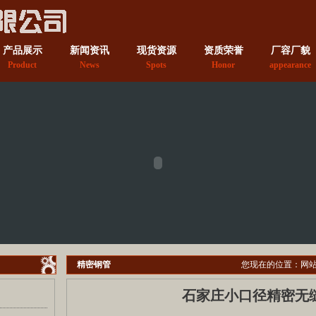
产品展示
新闻资讯
现货资源
资质荣誉
厂容厂貌
Product
News
Spots
Honor
appearance
精密钢管
您现在的位置：
网
石家庄小口径精密无