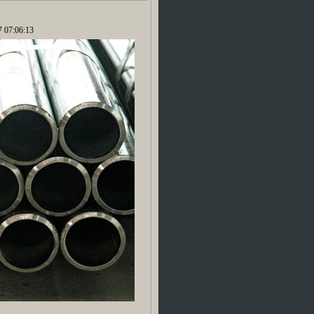
07:06:13