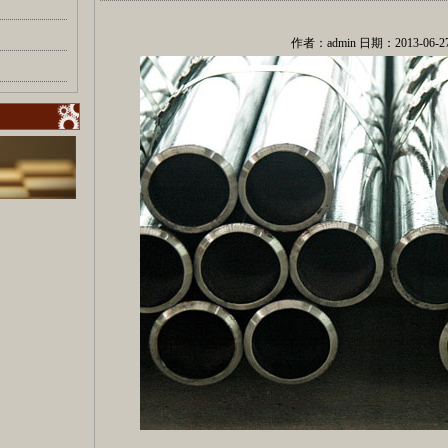
作者：admin 日期：2013-06-27 