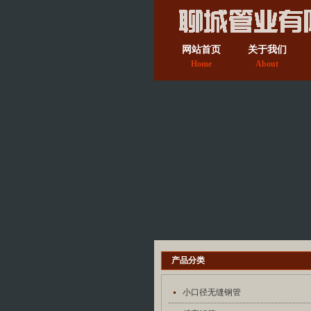
网站首页
关于我们
Home
About
产品分类
小口径无缝钢管