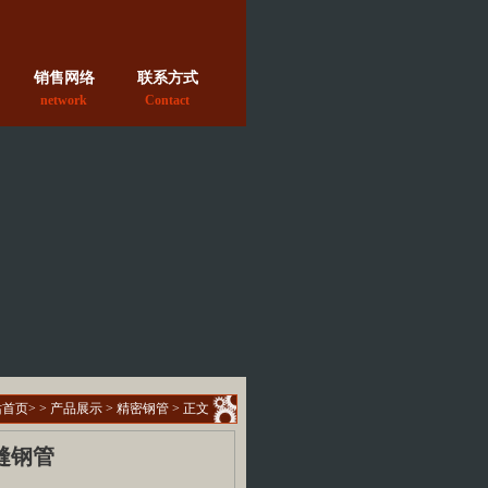
销售网络
联系方式
network
Contact
站首页
> >
产品展示
>
精密钢管
> 正文
缝钢管